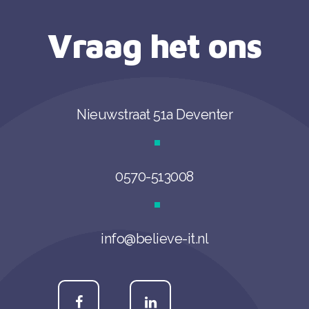
Vraag het ons
Nieuwstraat 51a Deventer
0570-513008
info@believe-it.nl