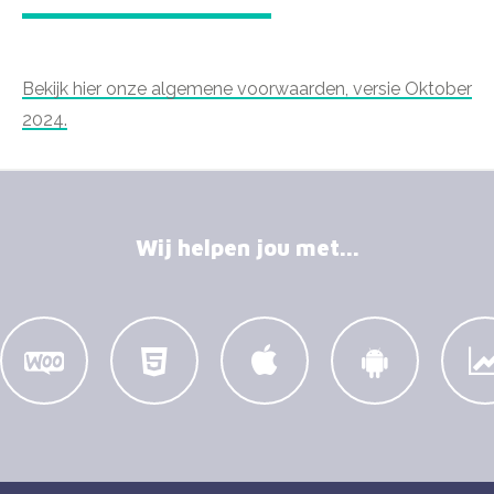
Bekijk hier onze algemene voorwaarden, versie Oktober
2024.
Wij helpen jou met...