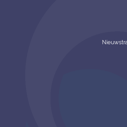
Nieuwstra