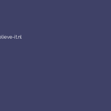
lieve-it.nl