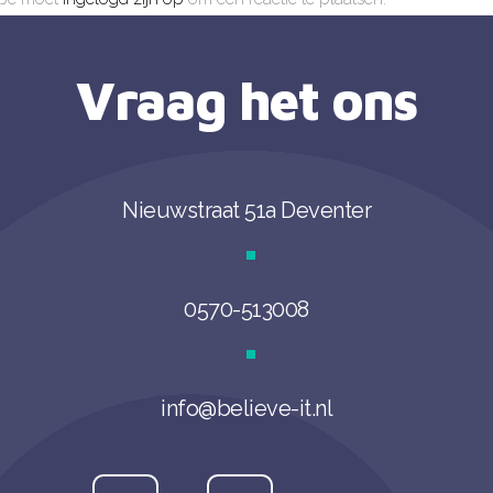
Vraag het ons
Nieuwstraat 51a Deventer
0570-513008
info@believe-it.nl