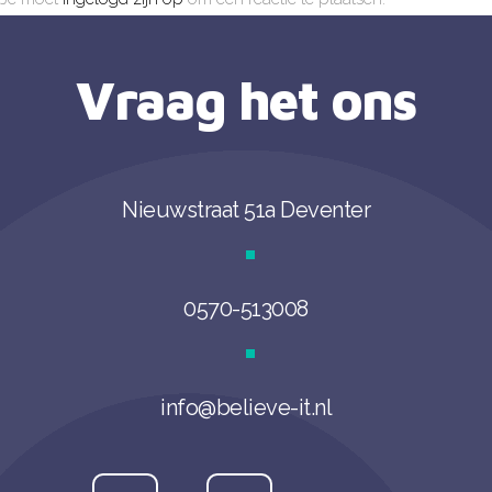
Vraag het ons
Nieuwstraat 51a Deventer
0570-513008
info@believe-it.nl