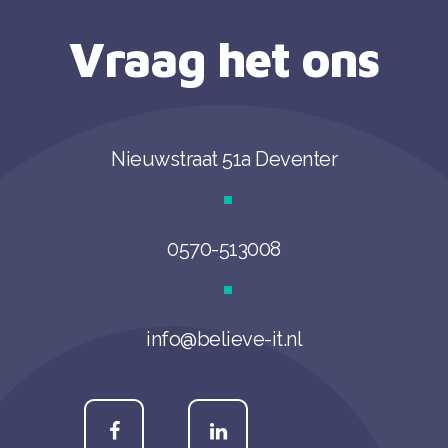
Vraag het ons
Nieuwstraat 51a Deventer
0570-513008
info@believe-it.nl